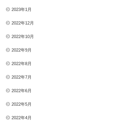
2023年1月
2022年12月
2022年10月
2022年9月
2022年8月
2022年7月
2022年6月
2022年5月
2022年4月