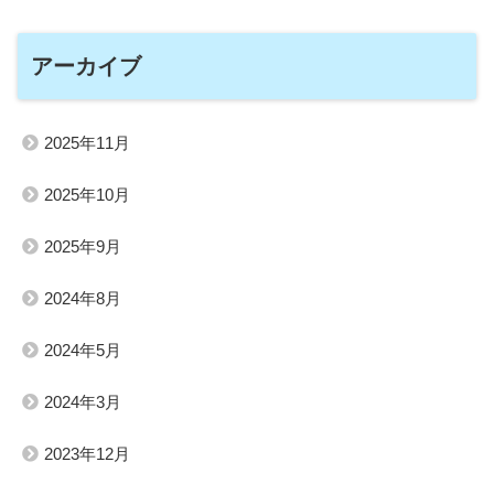
アーカイブ
2025年11月
2025年10月
2025年9月
2024年8月
2024年5月
2024年3月
2023年12月