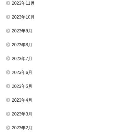
2023年11月
2023年10月
2023年9月
2023年8月
2023年7月
2023年6月
2023年5月
2023年4月
2023年3月
2023年2月