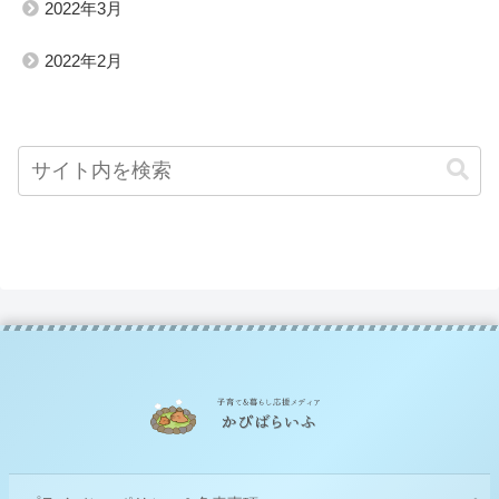
2022年3月
2022年2月