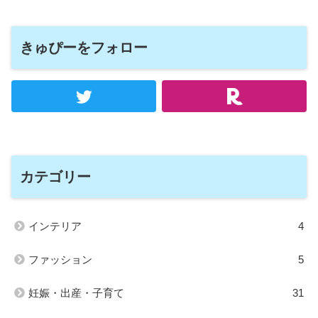
きゅぴーをフォロー
カテゴリー
インテリア
4
ファッション
5
妊娠・出産・子育て
31