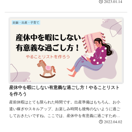
2023.01.14
の理由とおすすめポイントを紹介していきたいと思います。
妊娠・出産・子育て
産休中を暇にしない有意義な過ごし方！やることリスト
を作ろう
産前休暇はとても限られた時間です。出産準備はもちろん、お小
遣い稼ぎやスキルアップ、お楽しみ時間も後悔のないように過ご
しておきたいですね。ここでは、産休中を有意義に過ごすために
2022.04.02
やるべきことやおすすめの過ごし方についてご紹介します。