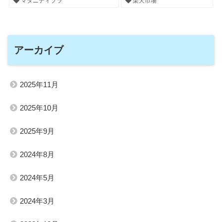
マタニティブラ
楽天市場
アーカイブ
2025年11月
2025年10月
2025年9月
2024年8月
2024年5月
2024年3月