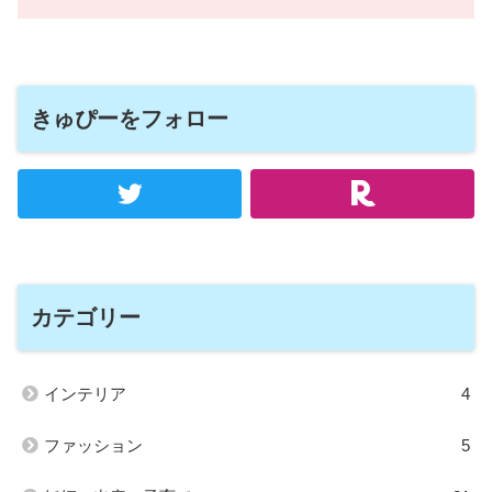
きゅぴーをフォロー
カテゴリー
インテリア
4
ファッション
5