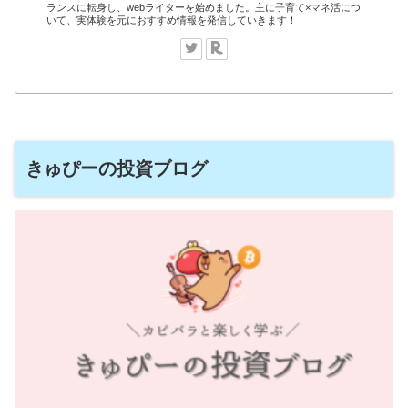
ランスに転身し、webライターを始めました。主に子育て×マネ活につ
いて、実体験を元におすすめ情報を発信していきます！
きゅぴーの投資ブログ