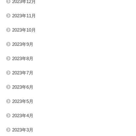
2023年12月
2023年11月
2023年10月
2023年9月
2023年8月
2023年7月
2023年6月
2023年5月
2023年4月
2023年3月