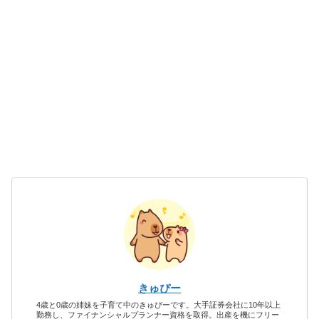
きゅぴー
4歳と0歳の姉妹を子育て中のきゅぴーです。大手証券会社に10年以上
勤務し、ファイナンシャルプランナー資格を取得。出産を機にフリー