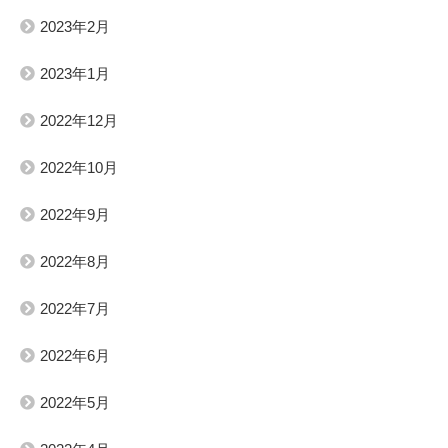
2023年2月
2023年1月
2022年12月
2022年10月
2022年9月
2022年8月
2022年7月
2022年6月
2022年5月