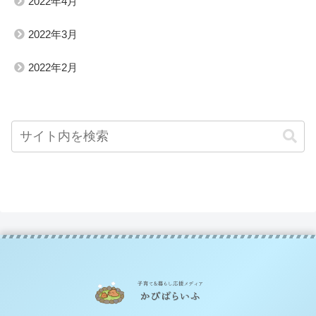
2022年4月
2022年3月
2022年2月