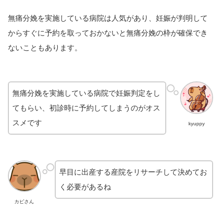
無痛分娩を実施している病院は人気があり、妊娠が判明して
からすぐに予約を取っておかないと無痛分娩の枠が確保でき
ないこともあります。
無痛分娩を実施している病院で妊娠判定をし
てもらい、初診時に予約してしまうのがオス
スメです
kyuppy
早目に出産する産院をリサーチして決めてお
く必要があるね
カピさん