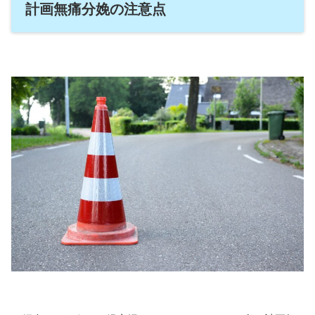
計画無痛分娩の注意点