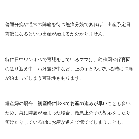
普通分娩や通常の陣痛を待つ無痛分娩であれば、出産予定日
前後になるといつ出産が始まるか分かりません。
特に日中ワンオペで育児をしているママは、幼稚園や保育園
の送り迎え中、お外遊び中など、上の子と2人でいる時に陣痛
が始まってしまう可能性もあります。
経産婦の場合、
初産婦に比べてお産の進みが早い
ことも多い
ため、急に陣痛が始まった場合、最悪上の子の対応をしたり
預けたりしている間にお産が進んで慌ててしまうことも。