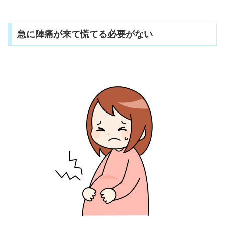
急に陣痛が来て慌てる必要がない