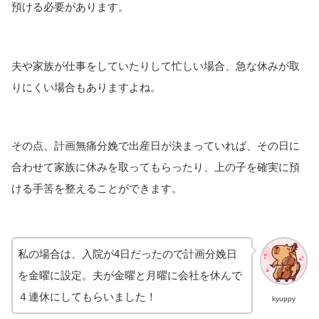
預ける必要があります。
夫や家族が仕事をしていたりして忙しい場合、急な休みが取
りにくい場合もありますよね。
その点、計画無痛分娩で出産日が決まっていれば、その日に
合わせて家族に休みを取ってもらったり、上の子を確実に預
ける手筈を整えることができます。
私の場合は、入院が4日だったので計画分娩日
を金曜に設定。夫が金曜と月曜に会社を休んで
４連休にしてもらいました！
kyuppy