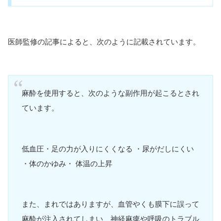
医師監修の記事によると、次のように記載されています。
麻酔を使用すると、次のような副作用が起こるとされ
ています。
低血圧・足の力が入りにくくなる ・尿がだしにくい
・体のかゆみ・ 体温の上昇
また、まれではありますが、血管やくも膜下に誤って
麻酔が注入されてしまい、神経麻痺や呼吸のトラブル