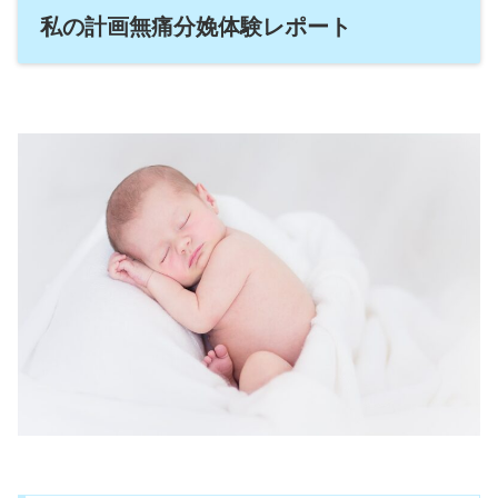
私の計画無痛分娩体験レポート