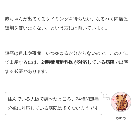
赤ちゃんが出てくるタイミングを待ちたい、なるべく陣痛促
進剤を使いたくない、という方には向いています。
陣痛は週末や夜間、いつ始まるか分からないので、この方法
で出産するには、
24時間麻酔科医が対応している病院
で出産
する必要があります。
住んでいる大阪で調べたところ、24時間無痛
分娩に対応している病院は多くないようです
kyuppy