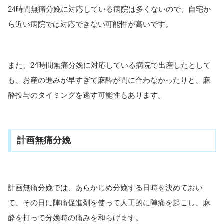
24時間無痛分娩に対応している病院は多くないので、自宅か
ら近い病院では対応できない可能性が高いです。
また、24時間無痛分娩に対応している病院で出産したとして
も、お産の進みが早すぎて麻酔が間に合わなかったりと、麻
酔投与のタイミングを逃す可能性もあります。
計画無痛分娩
計画無痛分娩では、あらかじめ分娩する日時を決めておい
て、その日に陣痛促進剤を使って人工的に陣痛を起こし、麻
酔を打って分娩時の痛みを和らげます。