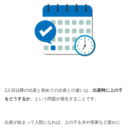
2人目以降の出産と初めての出産との違いは、
出産時に上の子
をどうするか
、という問題が発生することです。
出産が始まって入院になれば、上の子を夫や実家など誰かに