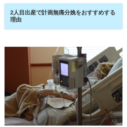
2人目出産で計画無痛分娩をおすすめする
理由