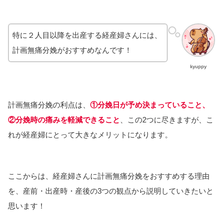
特に２人目以降を出産する経産婦さんには、
計画無痛分娩がおすすめなんです！
kyuppy
計画無痛分娩の利点は、
①分娩日が予め決まっていること、
②分娩時の痛みを軽減できること
、この2つに尽きますが、こ
れが経産婦にとって大きなメリットになります。
ここからは、経産婦さんに計画無痛分娩をおすすめする理由
を、産前・出産時・産後の3つの観点から説明していきたいと
思います！