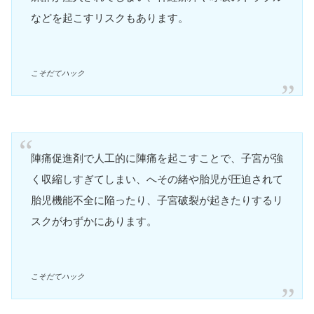
などを起こすリスクもあります。
こそだてハック
陣痛促進剤で人工的に陣痛を起こすことで、子宮が強
く収縮しすぎてしまい、へその緒や胎児が圧迫されて
胎児機能不全に陥ったり、子宮破裂が起きたりするリ
スクがわずかにあります。
こそだてハック