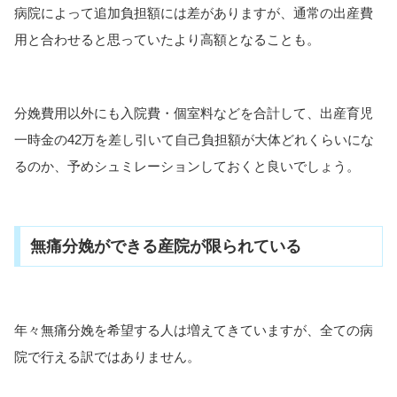
病院によって追加負担額には差がありますが、通常の出産費
用と合わせると思っていたより高額となることも。
分娩費用以外にも入院費・個室料などを合計して、出産育児
一時金の42万を差し引いて自己負担額が大体どれくらいにな
るのか、予めシュミレーションしておくと良いでしょう。
無痛分娩ができる産院が限られている
年々無痛分娩を希望する人は増えてきていますが、全ての病
院で行える訳ではありません。