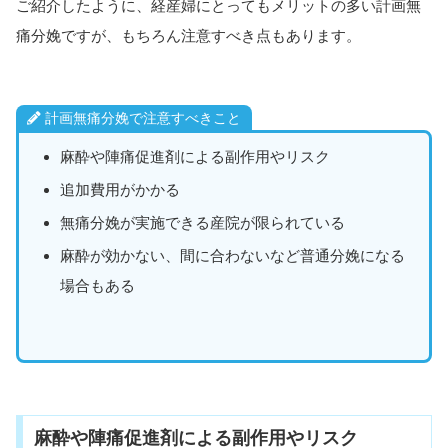
ご紹介したように、経産婦にとってもメリットの多い計画無
痛分娩ですが、もちろん注意すべき点もあります。
計画無痛分娩で注意すべきこと
麻酔や陣痛促進剤による副作用やリスク
追加費用がかかる
無痛分娩が実施できる産院が限られている
麻酔が効かない、間に合わないなど普通分娩になる
場合もある
麻酔や陣痛促進剤による副作用やリスク