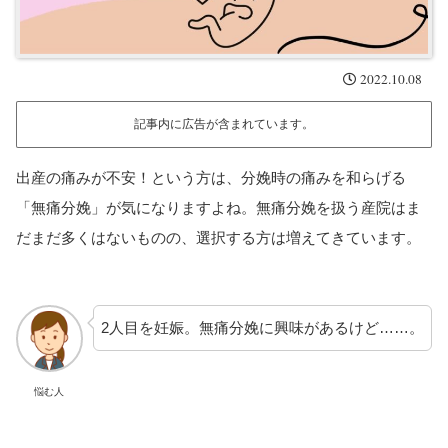
2022.10.08
記事内に広告が含まれています。
出産の痛みが不安！という方は、分娩時の痛みを和らげる
「無痛分娩」が気になりますよね。無痛分娩を扱う産院はま
だまだ多くはないものの、選択する方は増えてきています。
2人目を妊娠。無痛分娩に興味があるけど……。
悩む人