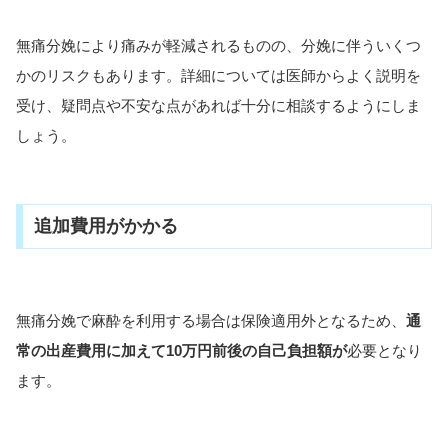
無痛分娩により痛みが軽減されるものの、分娩に伴ういくつ
かのリスクもあります。詳細については医師からよく説明を
受け、疑問点や不安な点があれば十分に相談するようにしま
しょう。
追加費用がかかる
無痛分娩で麻酔を利用する場合は保険適用外となるため、
通
常の出産費用に加えて10万円前後の自己負担額が
必要となり
ます。