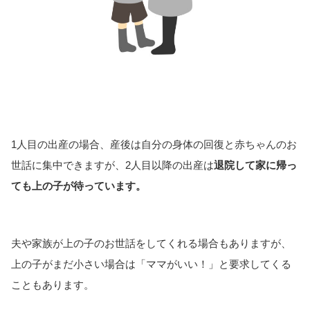
1人目の出産の場合、産後は自分の身体の回復と赤ちゃんのお
世話に集中できますが、2人目以降の出産は
退院して家に帰っ
ても上の子が待っています。
夫や家族が上の子のお世話をしてくれる場合もありますが、
上の子がまだ小さい場合は「ママがいい！」と要求してくる
こともあります。