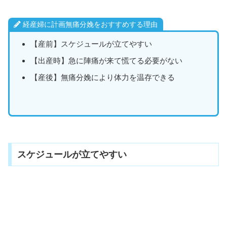
経産婦に計画無痛分娩をおすすめする理由
【産前】スケジュールが立てやすい
【出産時】急に陣痛が来て慌てる必要がない
【産後】無痛分娩により体力を温存できる
スケジュールが立てやすい