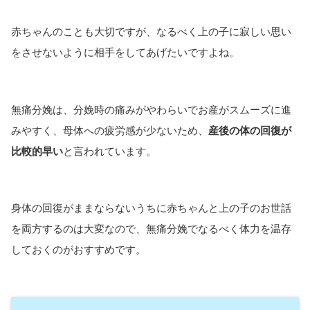
赤ちゃんのことも大切ですが、なるべく上の子に寂しい思い
をさせないように相手をしてあげたいですよね。
無痛分娩は、分娩時の痛みがやわらいでお産がスムーズに進
みやすく、母体への疲労感が少ないため、
産後の体の回復が
比較的早い
と言われています。
身体の回復がままならないうちに赤ちゃんと上の子のお世話
を両方するのは大変なので、無痛分娩でなるべく体力を温存
しておくのがおすすめです。