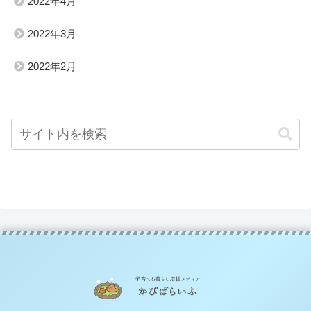
2022年4月
2022年3月
2022年2月