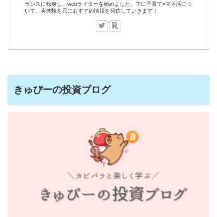
ランスに転身し、webライターを始めました。主に子育て×マネ活につ
いて、実体験を元におすすめ情報を発信していきます！
きゅぴーの投資ブログ