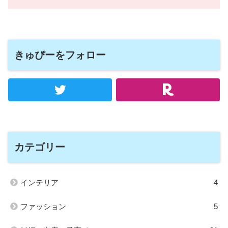
きゅぴーをフォロー
カテゴリー
インテリア
4
ファッション
5