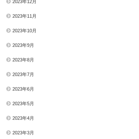
2023年12月
2023年11月
2023年10月
2023年9月
2023年8月
2023年7月
2023年6月
2023年5月
2023年4月
2023年3月