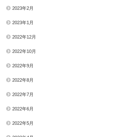
2023年2月
2023年1月
2022年12月
2022年10月
2022年9月
2022年8月
2022年7月
2022年6月
2022年5月