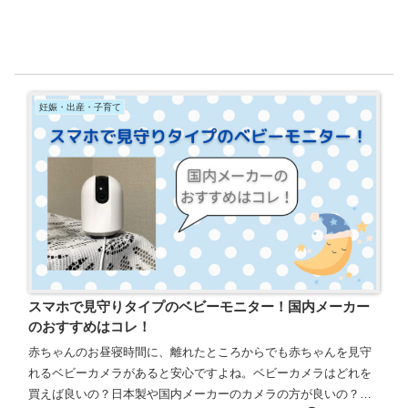
妊娠・出産・子育て
スマホで見守りタイプのベビーモニター！国内メーカー
のおすすめはコレ！
赤ちゃんのお昼寝時間に、離れたところからでも赤ちゃんを見守
れるベビーカメラがあると安心ですよね。ベビーカメラはどれを
買えば良いの？日本製や国内メーカーのカメラの方が良いの？と