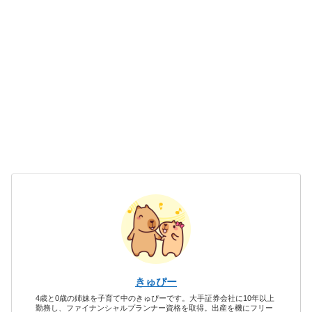
きゅぴー
4歳と0歳の姉妹を子育て中のきゅぴーです。大手証券会社に10年以上
勤務し、ファイナンシャルプランナー資格を取得。出産を機にフリー