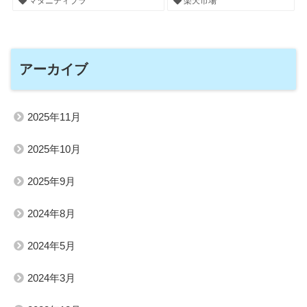
マタニティブラ
楽天市場
アーカイブ
2025年11月
2025年10月
2025年9月
2024年8月
2024年5月
2024年3月