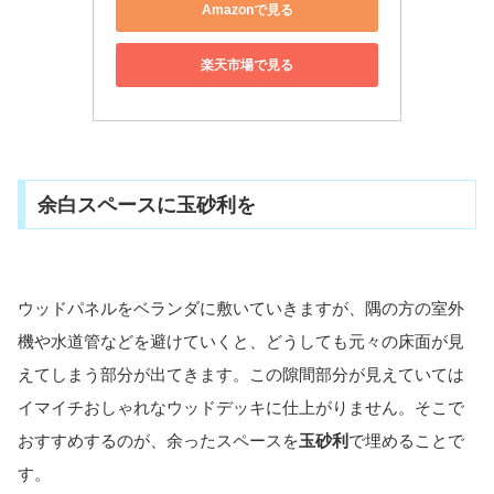
Amazonで見る
楽天市場で見る
余白スペースに玉砂利を
ウッドパネルをベランダに敷いていきますが、隅の方の室外
機や水道管などを避けていくと、どうしても元々の床面が見
えてしまう部分が出てきます。この隙間部分が見えていては
イマイチおしゃれなウッドデッキに仕上がりません。そこで
おすすめするのが、余ったスペースを
玉砂利
で埋めることで
す。