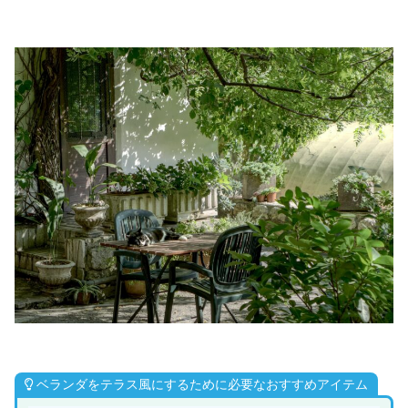
ベランダをテラス風にするために必要なおすすめアイテム