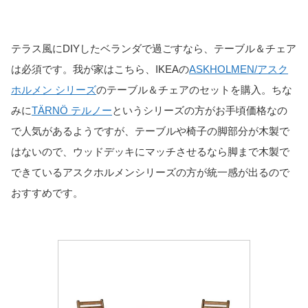
テラス風にDIYしたベランダで過ごすなら、テーブル＆チェア
は必須です。我が家はこちら、IKEAの
ASKHOLMEN/アスク
ホルメン シリーズ
のテーブル＆チェアのセットを購入。ちな
みに
TÄRNÖ テルノー
というシリーズの方がお手頃価格なの
で人気があるようですが、テーブルや椅子の脚部分が木製で
はないので、ウッドデッキにマッチさせるなら脚まで木製で
できているアスクホルメンシリーズの方が統一感が出るので
おすすめです。