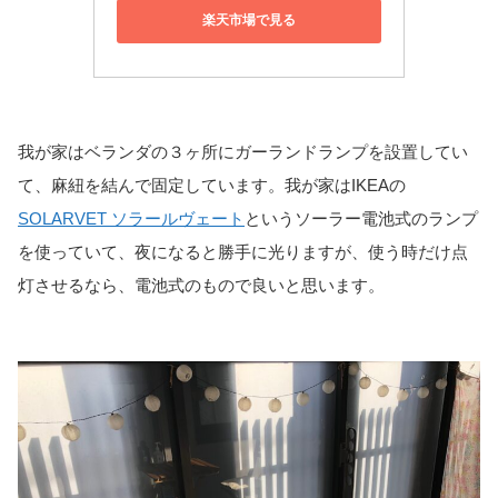
楽天市場で見る
我が家はベランダの３ヶ所にガーランドランプを設置してい
て、麻紐を結んで固定しています。我が家はIKEAの
SOLARVET ソラールヴェート
というソーラー電池式のランプ
を使っていて、夜になると勝手に光りますが、使う時だけ点
灯させるなら、電池式のもので良いと思います。