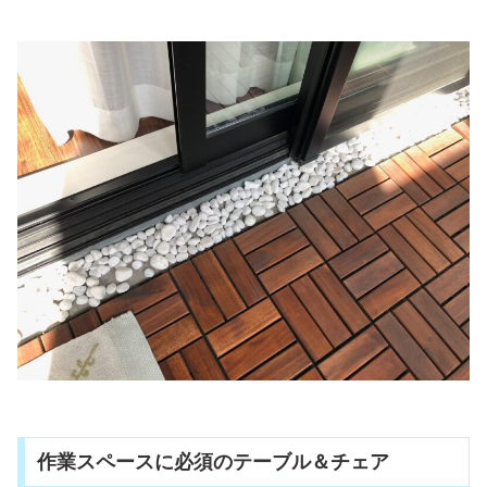
作業スペースに必須のテーブル＆チェア