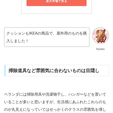
楽天市場で見る
クッションもIKEAの商品で、屋外用のものを購
入しました！
kyuppy
掃除道具など雰囲気に合わないものは目隠し
ベランダには掃除用具や洗濯物干し、ハンガーなどを置いて
いることが多いと思いますが、生活感にあふれたこれらのも
のが丸見えになっていてはせっかくのテラスの雰囲気を壊し