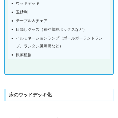
ウッドデッキ
玉砂利
テーブル＆チェア
目隠しグッズ（布や収納ボックスなど）
イルミネーションランプ（ボールガーランドラン
プ、ランタン風照明など）
観葉植物
床のウッドデッキ化