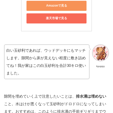
Amazonで見る
楽天市場で見る
白い玉砂利であれば、ウッドデッキにもマッチ
します。隙間から床が見えない程度に敷き詰め
てね！我が家はこの白玉砂利を合計30キロ使い
kyuppy
ました。
隙間を埋めていく上で注意したいことは、
排水溝は埋めない
こと。水はけが悪くなって玉砂利がドロドロになってしまい
ます。おすすめは、このように排水溝の手前ギリギリまでウ