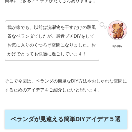
簡単にできるアイデアがたくさんありますよ。
我が家でも、以前は洗濯物を干すだけの殺風
景なベランダでしたが、最近プチDIYをして
お気に入りのくつろぎ空間になりました。お
kyuppy
かげでとっても快適に過ごしています！
そこで今回は、ベランダの簡単なDIY方法やおしゃれな空間に
するためのアイデアをご紹介したいと思います。
ベランダが見違える簡単DIYアイデア５選