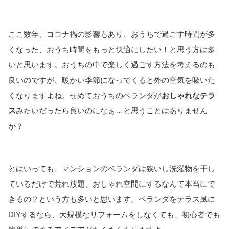
ここ数年、コロナ禍の影響もあり、おうちで過ごす時間が多
くなった、おうち時間をもっと快適にしたい！と思う方は多
いと思います。おうちの中で楽しく過ごす方法を考えるのも
良いのですが、暖かい季節になってくると外の空気を吸いた
くなりますよね。せめておうちのベランダが
おしゃれなテラ
ス
みたいだったら良いのになぁ…と思うことはありません
か？
とはいっても、マンションのベランダは狭いし洗濯物を干し
ているだけで荒れ放題、おしゃれ空間にするなんて本当にで
きるの？という方も多いと思います。ベランダをテラス風に
DIYするなら、大規模なリフォームをしなくても、初心者でも