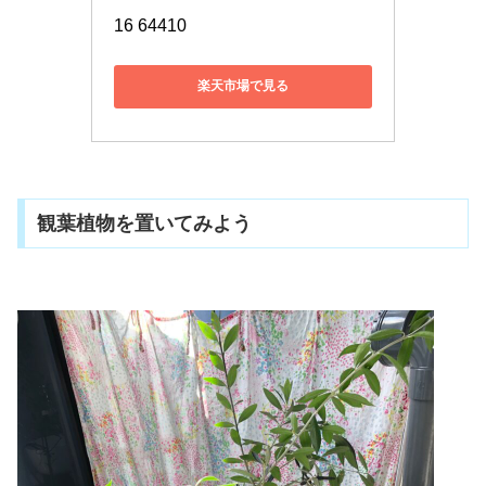
16 64410
楽天市場で見る
観葉植物を置いてみよう