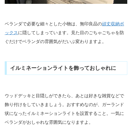
ベランダで必要な細々とした小物は、無印良品の
頑丈収納ボ
ックス
に隠してしまっています。見た目のごちゃごちゃを防
ぐだけでベランダの雰囲気がだいぶ変わりますよ。
イルミネーションライトを飾っておしゃれに
ウッドデッキと目隠しができたら、あとは好きな雑貨などで
飾り付けをしていきましょう。おすすめなのが、ガーランド
状になったイルミネーションライトを設置すること。一気に
ベランダがおしゃれな雰囲気になりますよ。