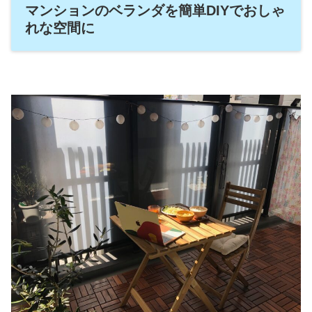
マンションのベランダを簡単DIYでおしゃ
れな空間に