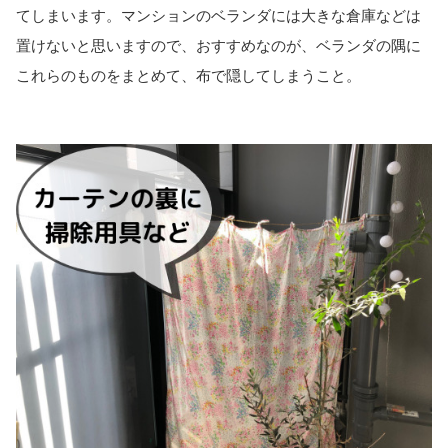
てしまいます。マンションのベランダには大きな倉庫などは
置けないと思いますので、おすすめなのが、ベランダの隅に
これらのものをまとめて、布で隠してしまうこと。