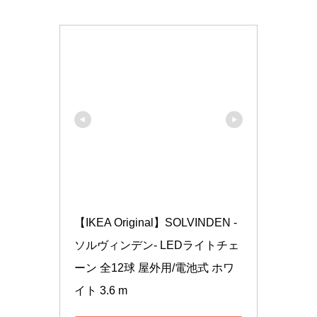
【IKEA Original】SOLVINDEN -
ソルヴィンデン- LEDライトチェ
ーン 全12球 屋外用/電池式 ホワ
イト 3.6 m