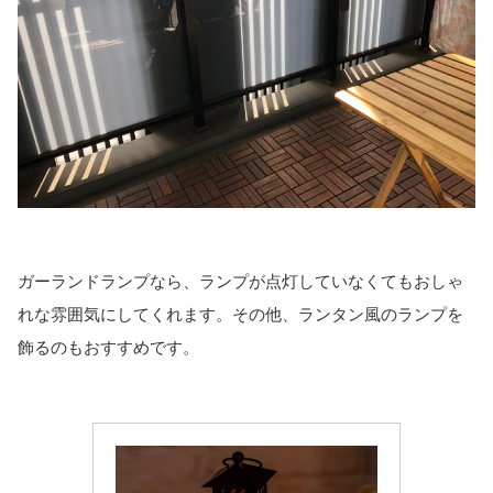
ガーランドランプなら、ランプが点灯していなくてもおしゃ
れな雰囲気にしてくれます。その他、ランタン風のランプを
飾るのもおすすめです。