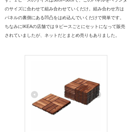
のサイズに合わせて組み合わせていくだけ。組み合わせ方は
パネルの裏側にある凹凸をはめ込んでいくだけで簡単です。
ちなみにIKEAの店舗では９ピースごとにセットになって販売
されていましたが、ネットだとまとめ売りもありました。