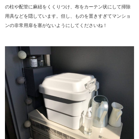
の柱や配管に麻紐をくくりつけ、布をカーテン状にして掃除
用具などを隠しています。但し、ものを置きすぎてマンショ
ンの非常用扉を塞がないようにしてくださいね！