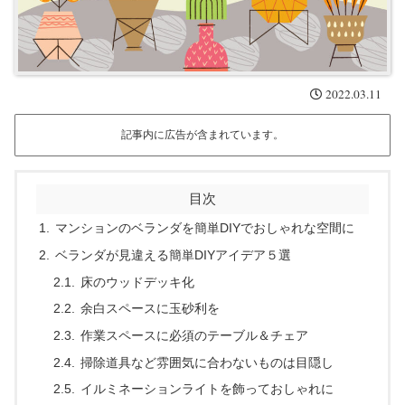
2022.03.11
記事内に広告が含まれています。
目次
マンションのベランダを簡単DIYでおしゃれな空間に
ベランダが見違える簡単DIYアイデア５選
床のウッドデッキ化
余白スペースに玉砂利を
作業スペースに必須のテーブル＆チェア
掃除道具など雰囲気に合わないものは目隠し
イルミネーションライトを飾っておしゃれに