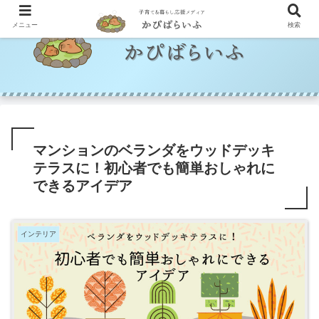
メニュー
検索
マンションのベランダをウッドデッキ
テラスに！初心者でも簡単おしゃれに
できるアイデア
インテリア