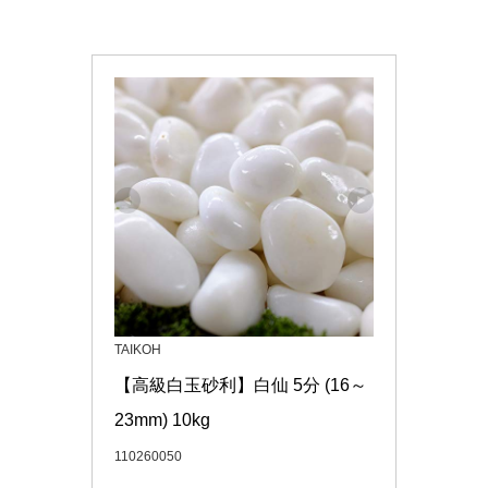
TAIKOH
【高級白玉砂利】白仙 5分 (16～
23mm) 10kg
110260050