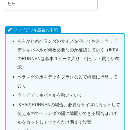
ちら！
ウッドデッキ設置の手順
あらかじめベランダのサイズを測っておき、ウッド
デッキパネルが何枚必要なのか確認しておく（IKEA
のRUNNENは基本９ピース入り、何セット買うか確
認）
ベランダの床をデッキブラシなどで綺麗に掃除して
おく
ウッドデッキパネルを敷いていく
IKEAのRUNNENの場合、必要なサイズにカットして
使えるのでベランダの隅に隙間ができる場合はパネ
ルをカットしてできるだけ隅まで設置