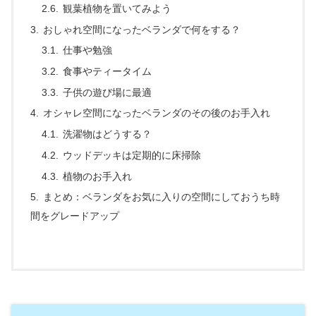
観葉植物を置いてみよう
おしゃれ空間になったベランダで何をする？
仕事や勉強
食事やティータイム
子供の遊び場に最適
オシャレ空間になったベランダのその後のお手入れ
洗濯物はどうする？
ウッドデッキは定期的に床掃除
植物のお手入れ
まとめ：ベランダをお気に入りの空間にしておうち時
間をグレードアップ