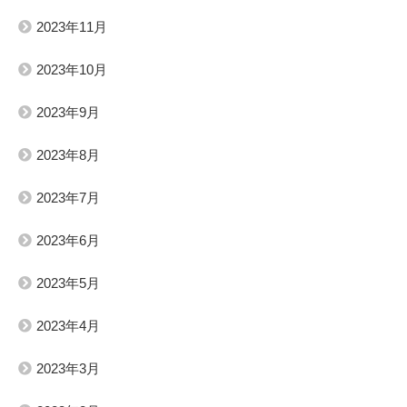
2023年11月
2023年10月
2023年9月
2023年8月
2023年7月
2023年6月
2023年5月
2023年4月
2023年3月