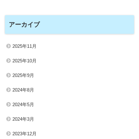
アーカイブ
2025年11月
2025年10月
2025年9月
2024年8月
2024年5月
2024年3月
2023年12月