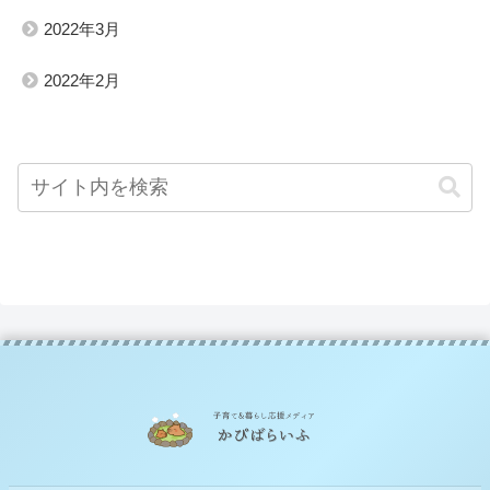
2022年3月
2022年2月