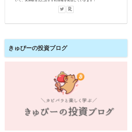
いて、実体験を元におすすめ情報を発信していきます！
きゅぴーの投資ブログ