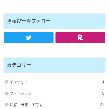
きゅぴーをフォロー
カテゴリー
インテリア
4
ファッション
5
妊娠・出産・子育て
31