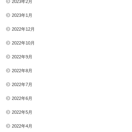
2023年2月
2023年1月
2022年12月
2022年10月
2022年9月
2022年8月
2022年7月
2022年6月
2022年5月
2022年4月