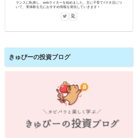
ランスに転身し、webライターを始めました。主に子育て×マネ活につ
いて、実体験を元におすすめ情報を発信していきます！
きゅぴーの投資ブログ