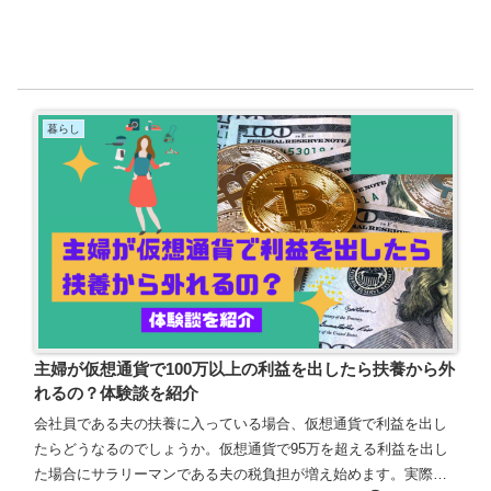
暮らし
主婦が仮想通貨で100万以上の利益を出したら扶養から外
れるの？体験談を紹介
会社員である夫の扶養に入っている場合、仮想通貨で利益を出し
たらどうなるのでしょうか。仮想通貨で95万を超える利益を出し
た場合にサラリーマンである夫の税負担が増え始めます。実際に