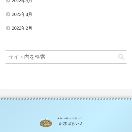
2022年4月
2022年3月
2022年2月