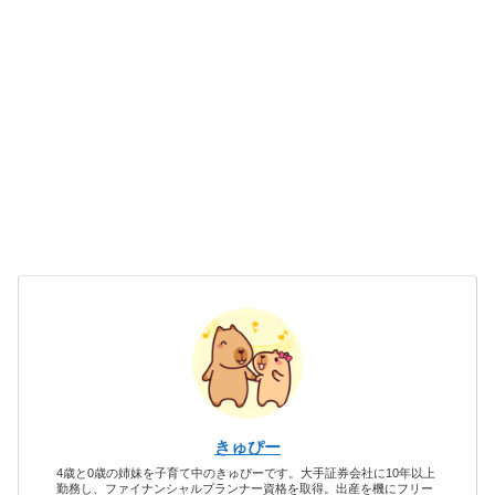
きゅぴー
4歳と0歳の姉妹を子育て中のきゅぴーです。大手証券会社に10年以上
勤務し、ファイナンシャルプランナー資格を取得。出産を機にフリー