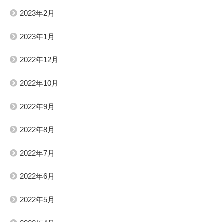
2023年2月
2023年1月
2022年12月
2022年10月
2022年9月
2022年8月
2022年7月
2022年6月
2022年5月