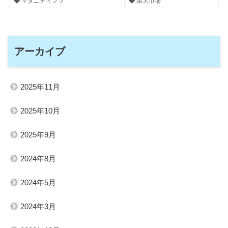
マタニティブラ
楽天市場
アーカイブ
2025年11月
2025年10月
2025年9月
2024年8月
2024年5月
2024年3月