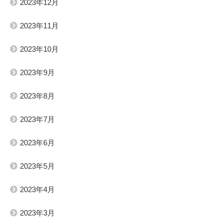
2023年12月
2023年11月
2023年10月
2023年9月
2023年8月
2023年7月
2023年6月
2023年5月
2023年4月
2023年3月