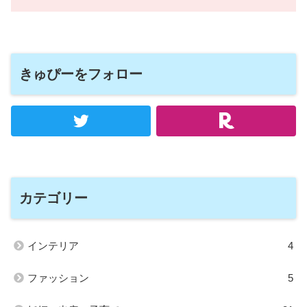
きゅぴーをフォロー
カテゴリー
インテリア
4
ファッション
5