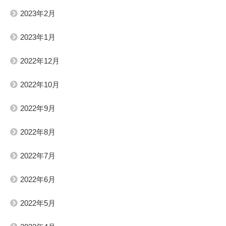
2023年2月
2023年1月
2022年12月
2022年10月
2022年9月
2022年8月
2022年7月
2022年6月
2022年5月