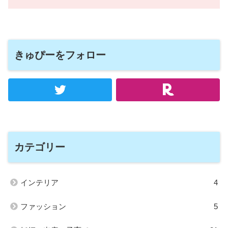
きゅぴーをフォロー
カテゴリー
インテリア
4
ファッション
5