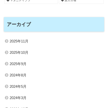
マタニティブラ
楽天市場
アーカイブ
2025年11月
2025年10月
2025年9月
2024年8月
2024年5月
2024年3月