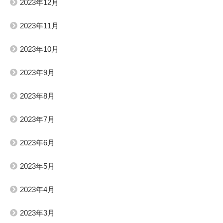
2023年12月
2023年11月
2023年10月
2023年9月
2023年8月
2023年7月
2023年6月
2023年5月
2023年4月
2023年3月