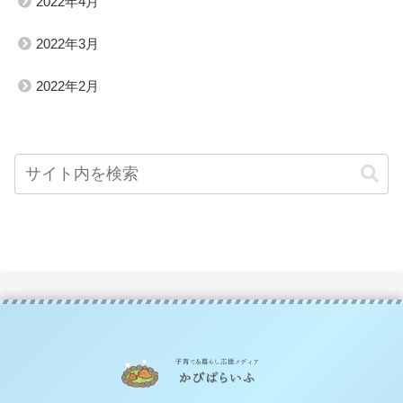
2022年4月
2022年3月
2022年2月