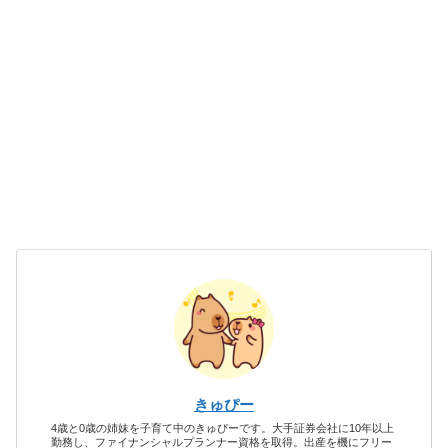
きゅぴー
4歳と0歳の姉妹を子育て中のきゅぴーです。大手証券会社に10年以上
勤務し、ファイナンシャルプランナー資格を取得。出産を機にフリー