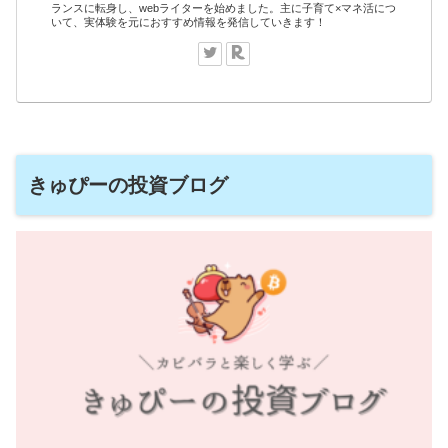
ランスに転身し、webライターを始めました。主に子育て×マネ活につ
いて、実体験を元におすすめ情報を発信していきます！
きゅぴーの投資ブログ