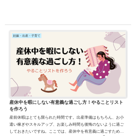
妊娠・出産・子育て
産休中を暇にしない有意義な過ごし方！やることリスト
を作ろう
産前休暇はとても限られた時間です。出産準備はもちろん、お小
遣い稼ぎやスキルアップ、お楽しみ時間も後悔のないように過ご
しておきたいですね。ここでは、産休中を有意義に過ごすために