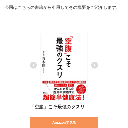
今回はこちらの書籍から引用してその概要をご紹介します。
「空腹」こそ最強のクスリ
Amazonで見る