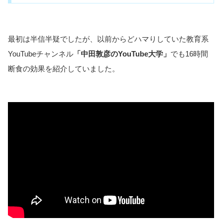
最初は半信半疑でしたが、以前からどハマりしていた教育系
YouTubeチャンネル
「中田敦彦のYouTube大学」
でも16時間
断食の効果を紹介していました。