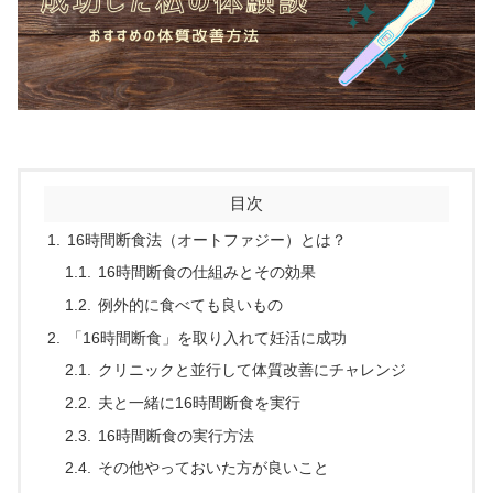
目次
16時間断食法（オートファジー）とは？
16時間断食の仕組みとその効果
例外的に食べても良いもの
「16時間断食」を取り入れて妊活に成功
クリニックと並行して体質改善にチャレンジ
夫と一緒に16時間断食を実行
16時間断食の実行方法
その他やっておいた方が良いこと