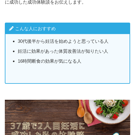
に成功した成功体験談をお伝えします。
こんな人におすすめ
30代後半から妊活を始めようと思っている人
妊活に効果があった体質改善法が知りたい人
16時間断食の効果が気になる人