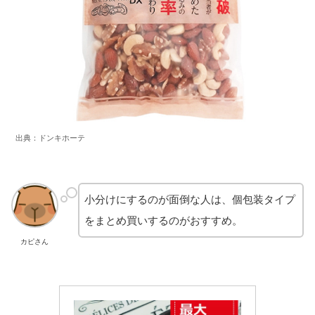
出典：ドンキホーテ
小分けにするのが面倒な人は、個包装タイプ
をまとめ買いするのがおすすめ。
カピさん