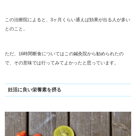
この治療院によると、3ヶ月くらい通えば効果が出る人が多い
とのこと。
ただ、16時間断食についてはこの鍼灸院から勧められたの
で、その意味では行ってみてよかったと思っています。
妊活に良い栄養素を摂る