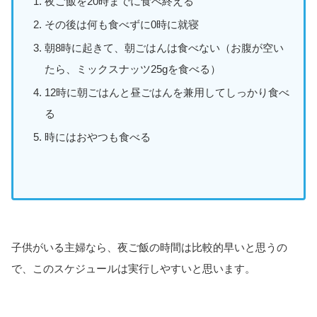
夜ご飯を20時までに食べ終える
その後は何も食べずに0時に就寝
朝8時に起きて、朝ごはんは食べない（お腹が空い
たら、ミックスナッツ25gを食べる）
12時に朝ごはんと昼ごはんを兼用してしっかり食べ
る
時にはおやつも食べる
子供がいる主婦なら、夜ご飯の時間は比較的早いと思うの
で、このスケジュールは実行しやすいと思います。