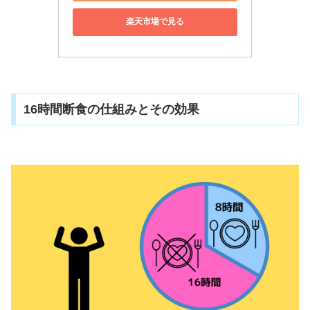
楽天市場で見る
16時間断食の仕組みとその効果