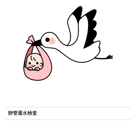
卵管通水検査