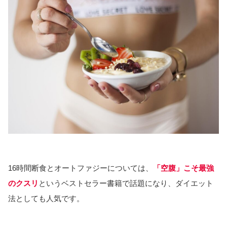
16時間断食とオートファジーについては、
「空腹」こそ最強
のクスリ
というベストセラー書籍で話題になり、ダイエット
法としても人気です。