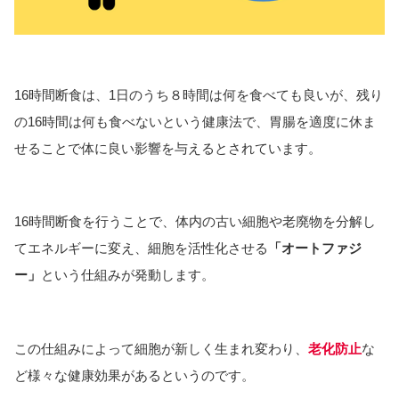
16時間断食は、1日のうち８時間は何を食べても良いが、残り
の16時間は何も食べないという健康法で、胃腸を適度に休ま
せることで体に良い影響を与えるとされています。
16時間断食を行うことで、体内の古い細胞や老廃物を分解し
てエネルギーに変え、細胞を活性化させる
「オートファジ
ー」
という仕組みが発動します。
この仕組みによって細胞が新しく生まれ変わり、
老化防止
な
ど様々な健康効果があるというのです。