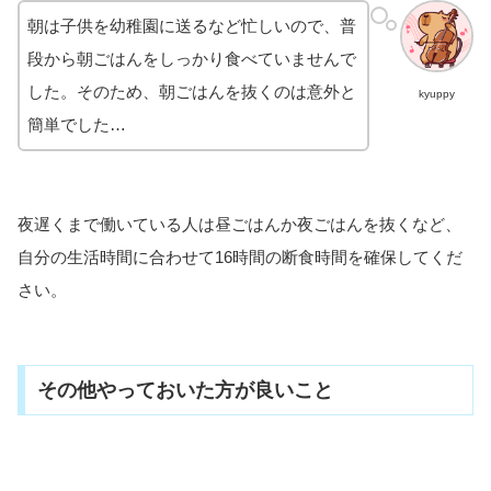
朝は子供を幼稚園に送るなど忙しいので、普
段から朝ごはんをしっかり食べていませんで
した。そのため、朝ごはんを抜くのは意外と
kyuppy
簡単でした…
夜遅くまで働いている人は昼ごはんか夜ごはんを抜くなど、
自分の生活時間に合わせて16時間の断食時間を確保してくだ
さい。
その他やっておいた方が良いこと