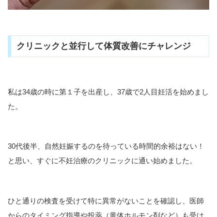
クリニックと並行して体質改善にチャレンジ
私は34歳の時に第１子を出産し、37歳で2人目妊活を始めまし
た。
30代後半、自然妊娠するのを待っている時間的余裕はない！
と思い、すぐに不妊治療のクリニックに通い始めました。
ひと通りの検査を受けて特に異常がないことを確認し、医師
からのタイミング指導や投薬（黄体ホルモン剤など）も受け