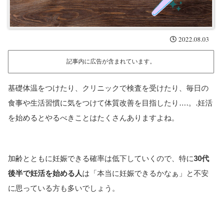
2022.08.03
記事内に広告が含まれています。
基礎体温をつけたり、クリニックで検査を受けたり、毎日の
食事や生活習慣に気をつけて体質改善を目指したり….。.妊活
を始めるとやるべきことはたくさんありますよね。
加齢とともに妊娠できる確率は低下していくので、特に
30代
後半で妊活を始める人
は「本当に妊娠できるかなぁ」と不安
に思っている方も多いでしょう。