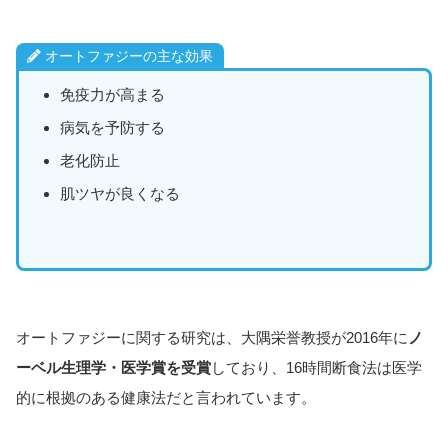
オートファジーの主な効果
免疫力が高まる
病気を予防する
老化防止
肌ツヤが良くなる
オートファジーに関する研究は、大隅栄誉教授が2016年に
ノ
ーベル生理学・医学賞を受賞
しており、16時間断食法は医学
的に根拠のある健康法だと言われています。