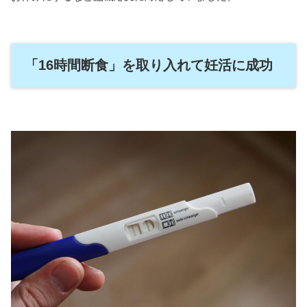
「16時間断食」を取り入れて妊活に成功