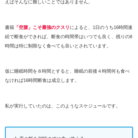
えばそんなに難しいことではありません。
書籍
「空腹」こそ最強のクスリ
によると、1日のうち16時間連
続で断食ができれば、断食の時間帯はいつでも良く、残りの8
時間は特に制限なく食べても良いとされています。
仮に睡眠時間を８時間とすると、睡眠の前後４時間何も食べ
なければ16時間断食は成立します。
私が実行していたのは、このようなスケジュールです。