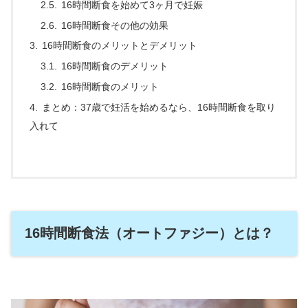
16時間断食を始めて3ヶ月で妊娠
16時間断食その他の効果
16時間断食のメリットとデメリット
16時間断食のデメリット
16時間断食のメリット
まとめ：37歳で妊活を始めるなら、16時間断食を取り
入れて
16時間断食法（オートファジー）とは？