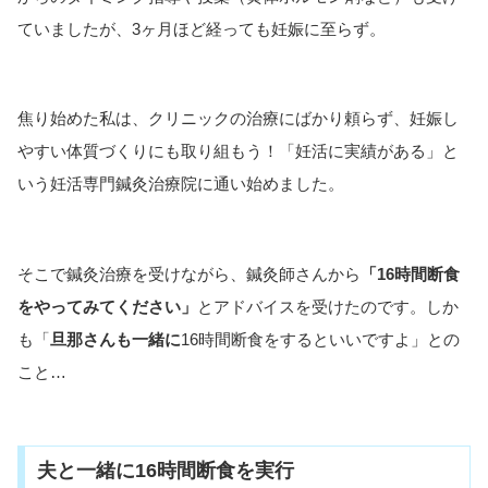
ていましたが、3ヶ月ほど経っても妊娠に至らず。
焦り始めた私は、クリニックの治療にばかり頼らず、妊娠し
やすい体質づくりにも取り組もう！「妊活に実績がある」と
いう妊活専門鍼灸治療院に通い始めました。
そこで鍼灸治療を受けながら、鍼灸師さんから
「16時間断食
をやってみてください」
とアドバイスを受けたのです。しか
も「
旦那さんも一緒に
16時間断食をするといいですよ」との
こと…
夫と一緒に16時間断食を実行