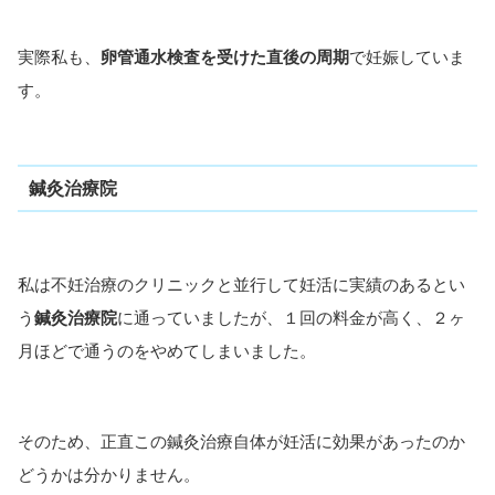
実際私も、
卵管通水検査を受けた直後の周期
で妊娠していま
す。
鍼灸治療院
私は不妊治療のクリニックと並行して妊活に実績のあるとい
う
鍼灸治療院
に通っていましたが、１回の料金が高く、２ヶ
月ほどで通うのをやめてしまいました。
そのため、正直この鍼灸治療自体が妊活に効果があったのか
どうかは分かりません。