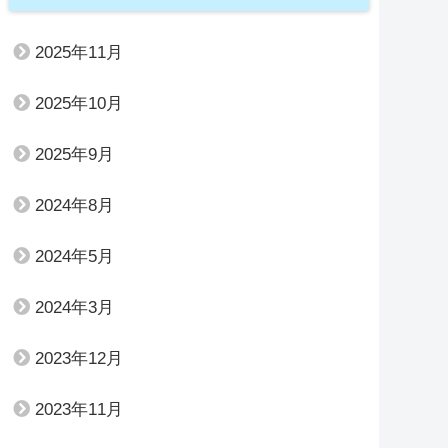
2025年11月
2025年10月
2025年9月
2024年8月
2024年5月
2024年3月
2023年12月
2023年11月