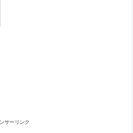
ンサーリンク