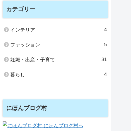
カテゴリー
4
インテリア
5
ファッション
31
妊娠・出産・子育て
4
暮らし
にほんブログ村