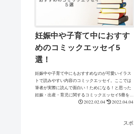
妊娠中や子育て中におすす
めのコミックエッセイ5
選！
妊娠中や子育て中にもおすすめなのが可愛いイラス
トで読みやすい内容のコミックエッセイ。ここでは
筆者が実際に読んで面白い！ためになる！と思った
妊娠・出産・育児に関するコミックエッセイ5冊をご
2022.02.04
2022.04.04
紹介します。
スポ