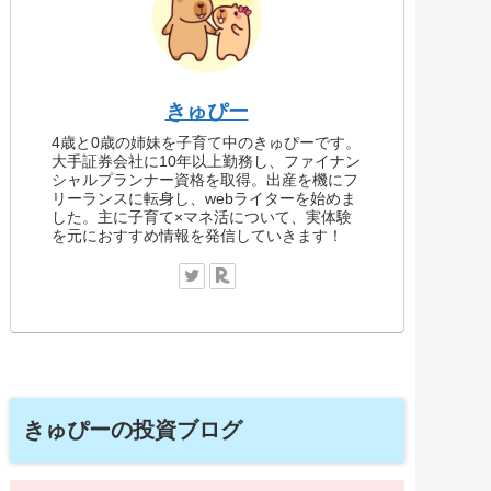
きゅぴー
4歳と0歳の姉妹を子育て中のきゅぴーです。
大手証券会社に10年以上勤務し、ファイナン
シャルプランナー資格を取得。出産を機にフ
リーランスに転身し、webライターを始めま
した。主に子育て×マネ活について、実体験
を元におすすめ情報を発信していきます！
きゅぴーの投資ブログ