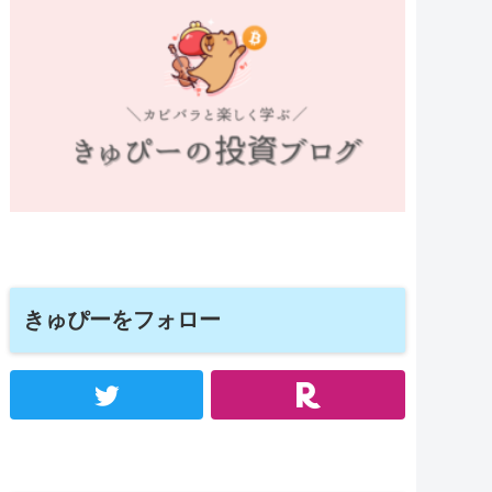
きゅぴーをフォロー