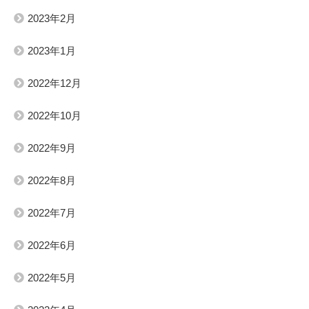
2023年2月
2023年1月
2022年12月
2022年10月
2022年9月
2022年8月
2022年7月
2022年6月
2022年5月