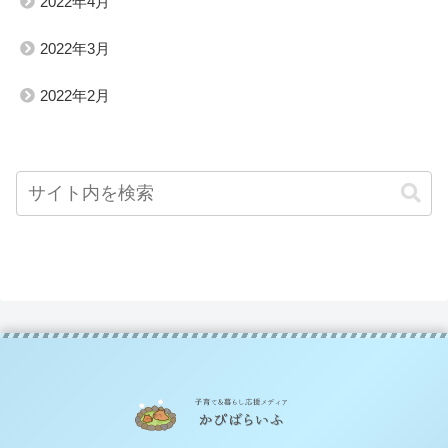
2022年4月
2022年3月
2022年2月