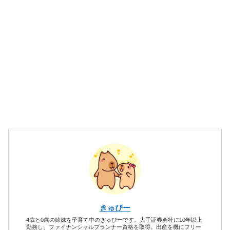
きゅぴー
4歳と0歳の姉妹を子育て中のきゅぴーです。大手証券会社に10年以上
勤務し、ファイナンシャルプランナー資格を取得。出産を機にフリー