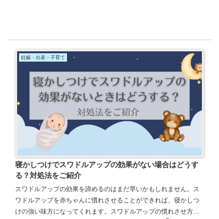
妊娠・出産・子育て
寝かしつけでスワドルアップの効果がない場合はどうす
る？対処法をご紹介
スワドルアップの効果を諦めるのはまだ早いかもしれません。ス
ワドルアップを赤ちゃんに慣れさせることができれば、寝かしつ
けの強い味方になってくれます。スワドルアップの慣れさせ方や