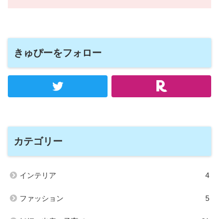
きゅぴーをフォロー
カテゴリー
インテリア
4
ファッション
5