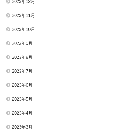
2023年12月
2023年11月
2023年10月
2023年9月
2023年8月
2023年7月
2023年6月
2023年5月
2023年4月
2023年3月