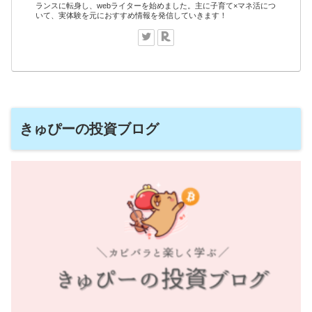
ランスに転身し、webライターを始めました。主に子育て×マネ活につ
いて、実体験を元におすすめ情報を発信していきます！
きゅぴーの投資ブログ