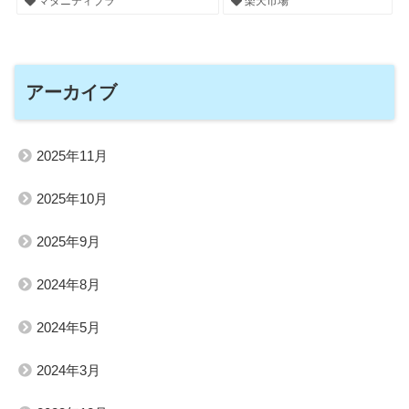
マタニティブラ
楽天市場
アーカイブ
2025年11月
2025年10月
2025年9月
2024年8月
2024年5月
2024年3月