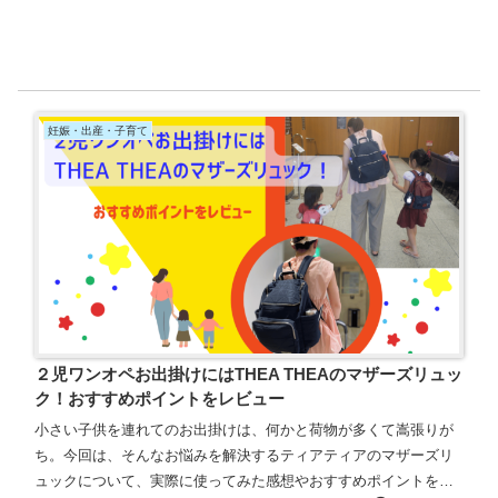
妊娠・出産・子育て
２児ワンオペお出掛けにはTHEA THEAのマザーズリュッ
ク！おすすめポイントをレビュー
小さい子供を連れてのお出掛けは、何かと荷物が多くて嵩張りが
ち。今回は、そんなお悩みを解決するティアティアのマザーズリ
ュックについて、実際に使ってみた感想やおすすめポイントをレ