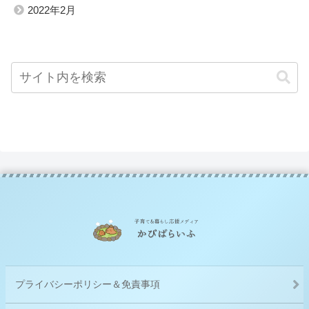
2022年2月
プライバシーポリシー＆免責事項