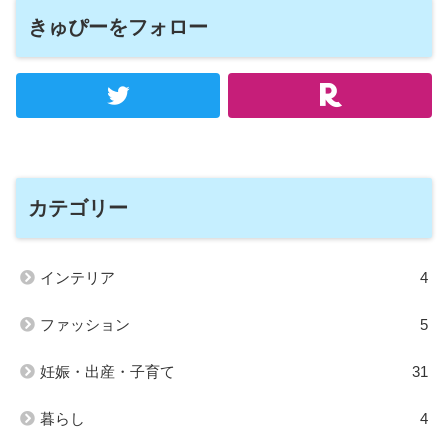
きゅぴーをフォロー
カテゴリー
インテリア
4
ファッション
5
妊娠・出産・子育て
31
暮らし
4