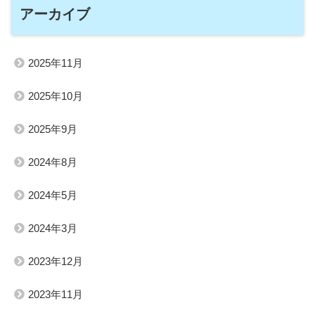
アーカイブ
2025年11月
2025年10月
2025年9月
2024年8月
2024年5月
2024年3月
2023年12月
2023年11月