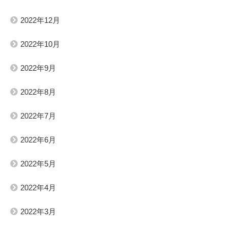
2022年12月
2022年10月
2022年9月
2022年8月
2022年7月
2022年6月
2022年5月
2022年4月
2022年3月