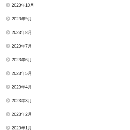
2023年10月
2023年9月
2023年8月
2023年7月
2023年6月
2023年5月
2023年4月
2023年3月
2023年2月
2023年1月