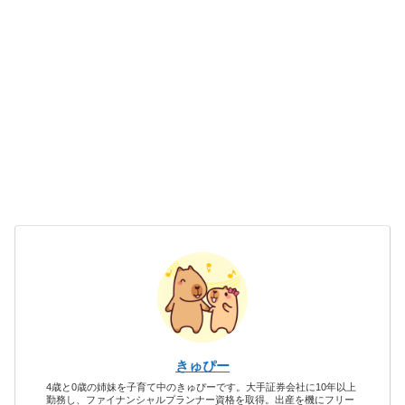
きゅぴー
4歳と0歳の姉妹を子育て中のきゅぴーです。大手証券会社に10年以上
勤務し、ファイナンシャルプランナー資格を取得。出産を機にフリー